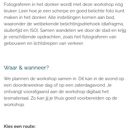
Fotograferen in het donker wordt met deze workshop nóg
leuker. Leer hoe je een scherpe en goed belichte foto kunt
maken in het donker. Alle instellingen komen aan bod,
waaronder de welbekende belichtingsdriehoek (diafragma,
sluitertijd en ISO). Samen wandelen we door de stad en krijg
je verschillende opdrachten, zoals het fotograferen van
gebouwen en lichtstrepen van verkeer.
Waar & wanneer?
We plannen de workshop samen in. Dit kan in de avond op
een doordeweekse dag of op een zaterdagavond. Je
ontvangt voorafgaand aan de workshop digitaal het
lesmateriaal. Zo kan jij je thuis goed voorbereiden op de
workshop.
Kies een route: