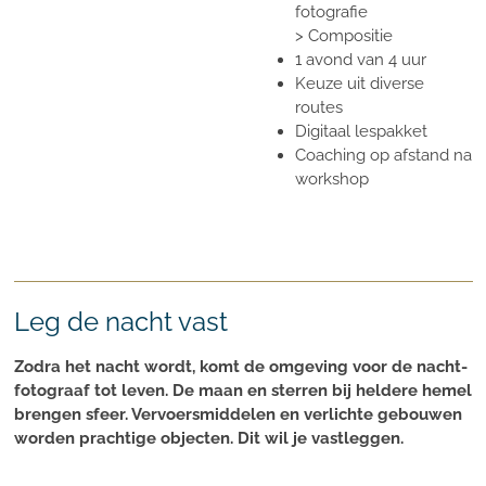
fotografie
> Compositie
1 avond van 4 uur
Keuze uit diverse
routes
Digitaal lespakket
Coaching op afstand na
workshop
Leg de nacht vast
Zodra het nacht wordt, komt de omgeving voor de nacht-
fotograaf tot leven. De maan en sterren bij heldere hemel
brengen sfeer. Vervoersmiddelen en verlichte gebouwen
worden prachtige objecten. Dit wil je vastleggen.