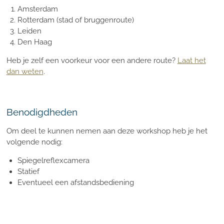
Amsterdam
Rotterdam (stad of bruggenroute)
Leiden
Den Haag
Heb je zelf een voorkeur voor een andere route?
Laat het
dan weten
.
Benodigdheden
Om deel te kunnen nemen aan deze workshop heb je het
volgende nodig:
Spiegelreflexcamera
Statief
Eventueel een afstandsbediening