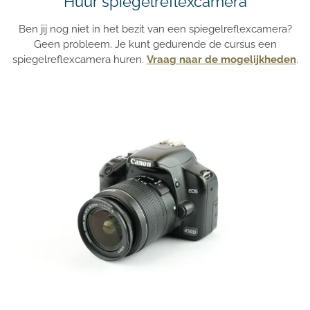
Huur spiegelreflexcamera
Ben jij nog niet in het bezit van een spiegelreflexcamera?
Geen probleem. Je kunt gedurende de cursus een
spiegelreflexcamera huren.
Vraag naar de mogelijkheden
.