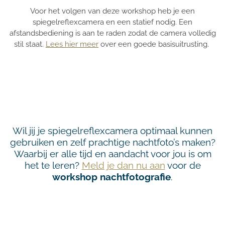
Voor het volgen van deze workshop heb je een
spiegelreflexcamera en een statief nodig. Een
afstandsbediening is aan te raden zodat de camera volledig
stil staat.
Lees hier meer
over een goede basisuitrusting.
Wil jij je spiegelreflexcamera optimaal kunnen
gebruiken en zelf prachtige nachtfoto’s maken?
Waarbij er alle tijd en aandacht voor jou is om
het te leren?
Meld je dan nu aan
voor de
workshop nachtfotografie
.