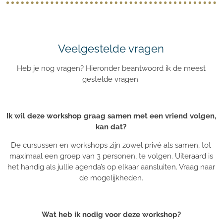
Veelgestelde vragen
Heb je nog vragen? Hieronder beantwoord ik de meest
gestelde vragen.
Ik wil deze workshop graag samen met een vriend volgen,
kan dat?
De cursussen en workshops zijn zowel privé als samen, tot
maximaal een groep van 3 personen, te volgen. Uiteraard is
het handig als jullie agenda’s op elkaar aansluiten. Vraag naar
de mogelijkheden.
Wat heb ik nodig voor deze workshop?